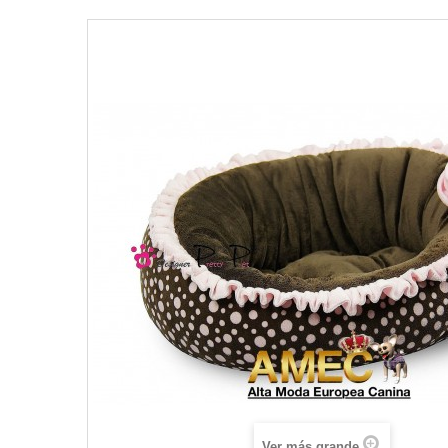
Ver más grande