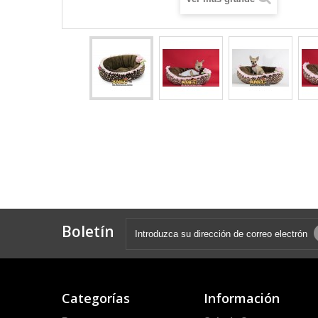
Boletín
Categorías
Información