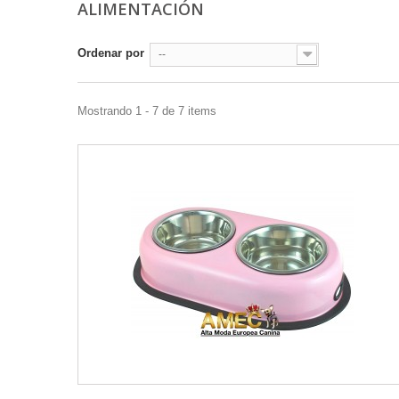
ALIMENTACIÓN
Ordenar por
--
Mostrando 1 - 7 de 7 items