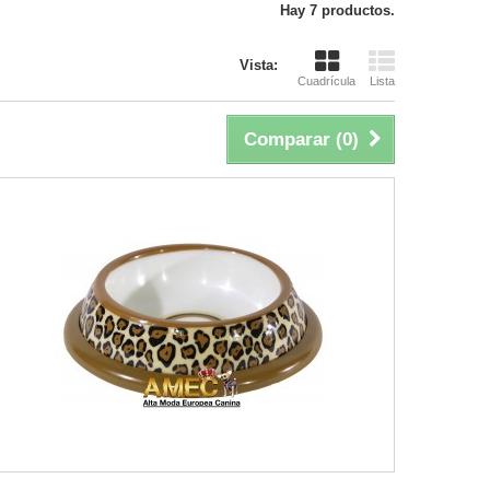
Hay 7 productos.
Vista:
Cuadrícula
Lista
Comparar (
0
)