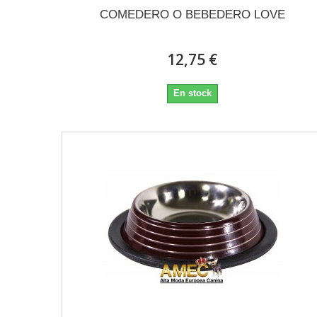
COMEDERO O BEBEDERO LOVE
12,75 €
En stock