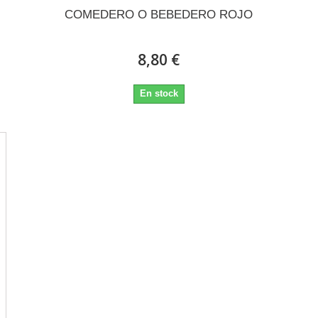
COMEDERO O BEBEDERO ROJO
8,80 €
En stock