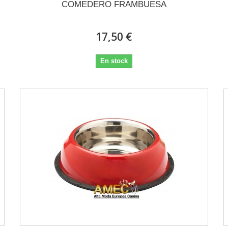
COMEDERO FRAMBUESA
17,50 €
En stock