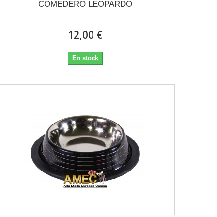
COMEDERO LEOPARDO
12,00 €
En stock