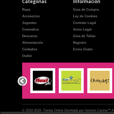
Categorías
Información
Ropa
Guia de Compra
Accesorios
Ley de Cookies
Juguetes
Contrato Legal
Cosmetica
Aviso Legal
Descanso
Guia de Tallas
Alimentación
Registro
Cuidados
Envio Gratis
Outlet
© 2010-2018- Tienda Online Diseñada por Gestion Canina