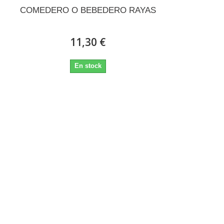
COMEDERO O BEBEDERO RAYAS
11,30 €
En stock