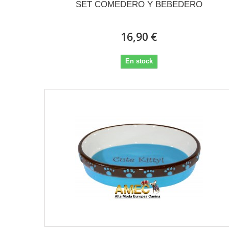
SET COMEDERO Y BEBEDERO
16,90 €
En stock