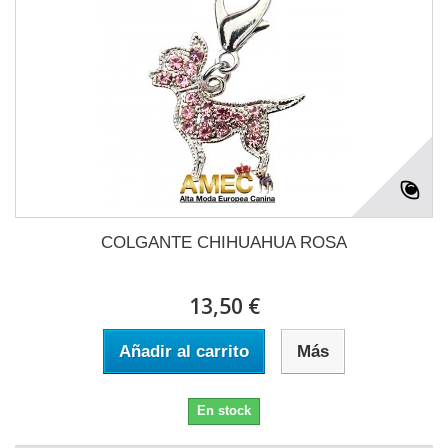
COLGANTE CHIHUAHUA ROSA
13,50 €
Añadir al carrito
Más
En stock