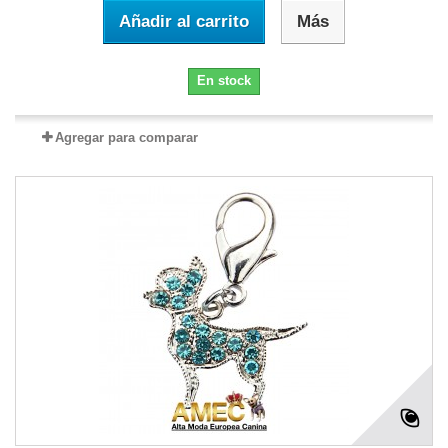
Añadir al carrito
Más
En stock
Agregar para comparar