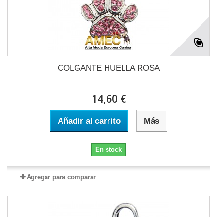
COLGANTE HUELLA ROSA
14,60 €
Añadir al carrito
Más
En stock
Agregar para comparar