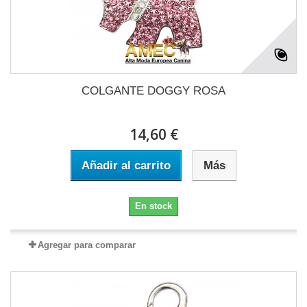
COLGANTE DOGGY ROSA
14,60 €
Añadir al carrito
Más
En stock
Agregar para comparar