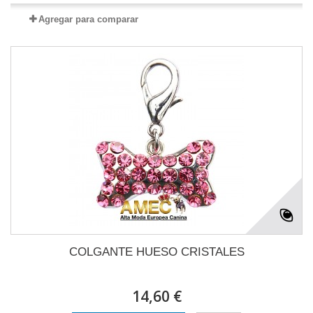
Agregar para comparar
COLGANTE HUESO CRISTALES
14,60 €