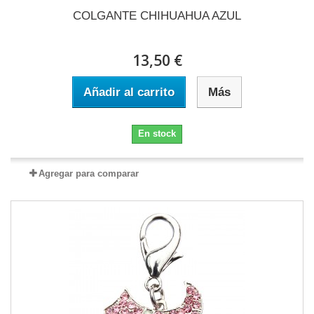
COLGANTE CHIHUAHUA AZUL
13,50 €
Añadir al carrito
Más
En stock
Agregar para comparar