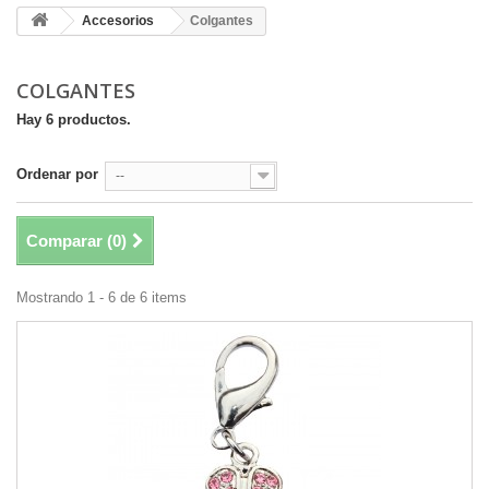
Accesorios
Colgantes
COLGANTES
Hay 6 productos.
Ordenar por
--
Comparar (
0
)
Mostrando 1 - 6 de 6 items