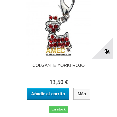
COLGANTE YORKI ROJO
13,50 €
Añadir al carrito
Más
En stock