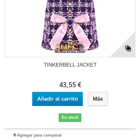
TINKERBELL JACKET
43,55 €
Añadir al carrito
Más
En stock
Agregar para comparar