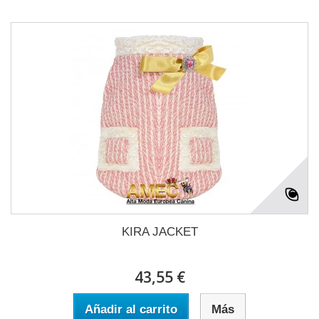
KIRA JACKET
43,55 €
Añadir al carrito
Más