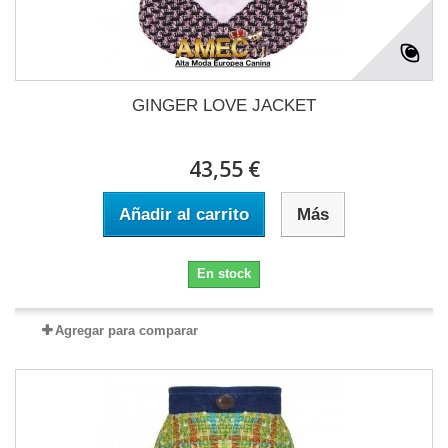
GINGER LOVE JACKET
43,55 €
Añadir al carrito
Más
En stock
Agregar para comparar