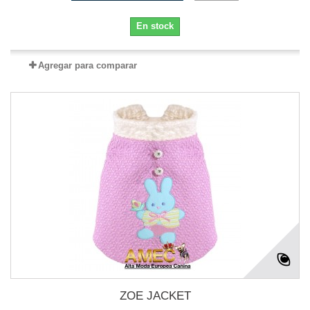
En stock
Agregar para comparar
ZOE JACKET