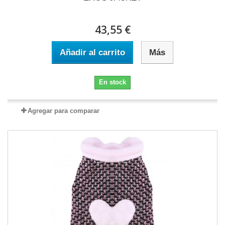
43,55 €
Añadir al carrito
Más
En stock
Agregar para comparar