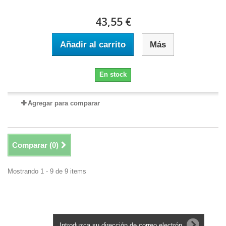
43,55 €
Añadir al carrito
Más
En stock
Agregar para comparar
Comparar (
0
)
Mostrando 1 - 9 de 9 items
Boletín