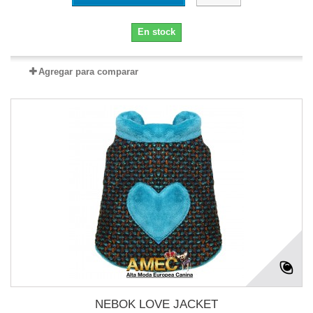
En stock
Agregar para comparar
NEBOK LOVE JACKET