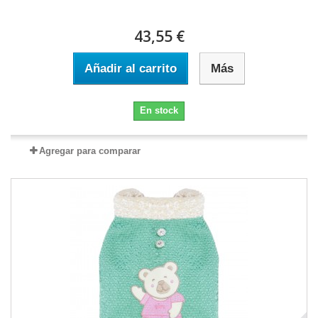
43,55 €
Añadir al carrito
Más
En stock
Agregar para comparar