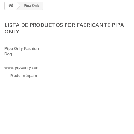
Pipa Only
LISTA DE PRODUCTOS POR FABRICANTE PIPA
ONLY
Pipa Only Fashion
Dog
www.pipaonly.com
Made in Spain