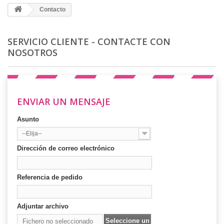
Contacto
SERVICIO CLIENTE - CONTACTE CON
NOSOTROS
ENVIAR UN MENSAJE
Asunto
--Elija--
Dirección de correo electrónico
Referencia de pedido
Adjuntar archivo
Seleccione un
Fichero no seleccionado