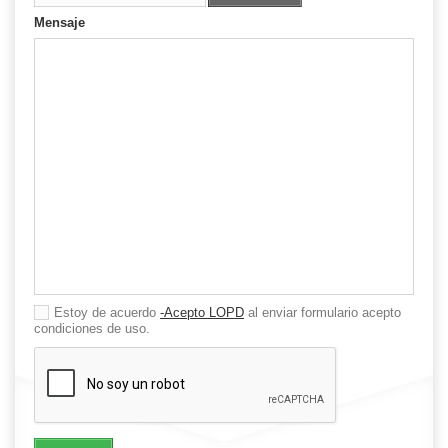
archivo
Mensaje
Estoy de acuerdo
-Acepto LOPD
al enviar formulario acepto
condiciones de uso.