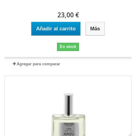
23,00 €
Añadir al carrito
Más
En stock
Agregar para comparar