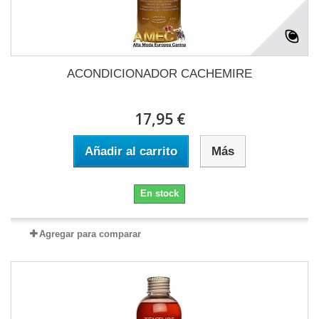
ACONDICIONADOR CACHEMIRE
17,95 €
Añadir al carrito
Más
En stock
Agregar para comparar