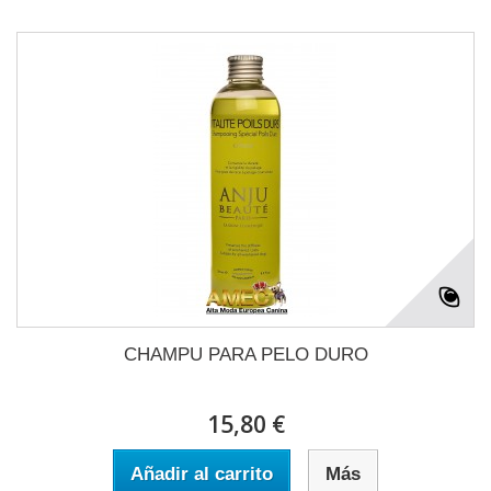
CHAMPU PARA PELO DURO
15,80 €
Añadir al carrito
Más