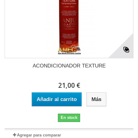
ACONDICIONADOR TEXTURE
21,00 €
Añadir al carrito
Más
En stock
Agregar para comparar