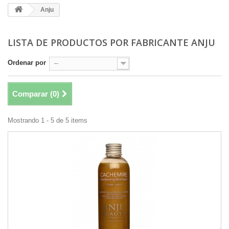
Anju
LISTA DE PRODUCTOS POR FABRICANTE ANJU
Ordenar por
--
Comparar (
0
)
Mostrando 1 - 5 de 5 items