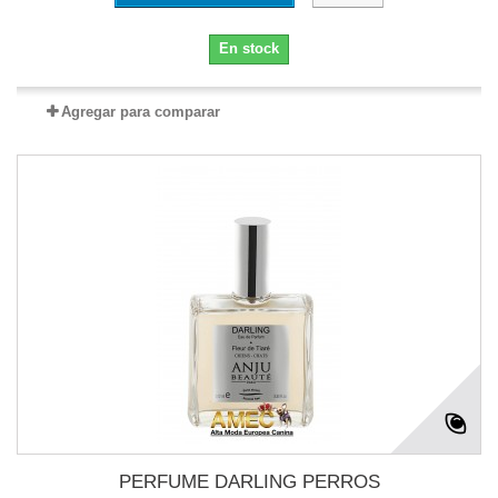
En stock
Agregar para comparar
PERFUME DARLING PERROS